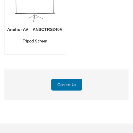
Anchor AV – ANSCTRS240V
Tripod Screen
Contact Us