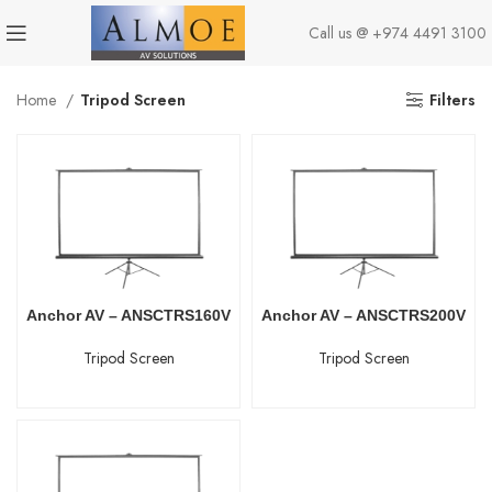
Call us @
+974 4491 3100
Home
Tripod Screen
Filters
Anchor AV – ANSCTRS160V
Anchor AV – ANSCTRS200V
Tripod Screen
Tripod Screen